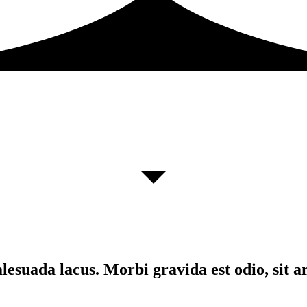
lesuada lacus. Morbi gravida est odio, sit a