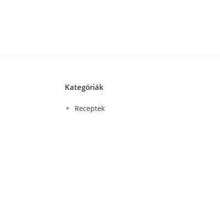
Kategóriák
Receptek