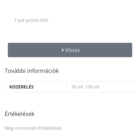
7 pot primo chili
Vissza
További információk
KISZERELÉS
50 ml, 150 ml
Értékelések
Még nincsenek értékelések.