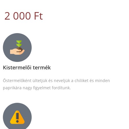
2 000
Ft
Kistermelői termék
Őstermelőként ültetjük és neveljük a chiliket és minden
paprikára nagy figyelmet fordítunk.